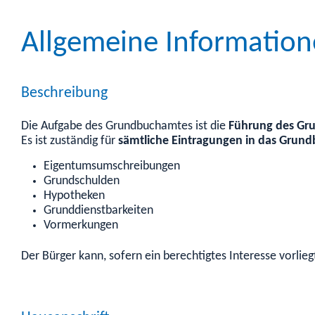
Allgemeine Informatio
Beschreibung
Die Aufgabe des Grundbuchamtes ist die
Führung des Gr
Es ist zuständig für
sämtliche Eintragungen in das Grun
Eigentumsumschreibungen
Grundschulden
Hypotheken
Grunddienstbarkeiten
Vormerkungen
Der Bürger kann, sofern ein berechtigtes Interesse vorlieg