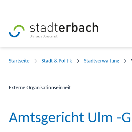
Startseite
Stadt & Politik
Stadtverwaltung
Externe Organisationseinheit
Amtsgericht Ulm -