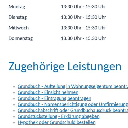
Montag
13:30 Uhr
-
15:30 Uhr
Dienstag
13:30 Uhr
-
15:30 Uhr
Mittwoch
13:30 Uhr
-
15:30 Uhr
Donnerstag
13:30 Uhr
-
15:30 Uhr
Zugehörige Leistungen
Grundbuch - Aufteilung in Wohnungseigentum beant
Grundbuch - Einsicht nehmen
Grundbuch - Eintragung beantragen
Grundbuch - Namensberichtigung oder Umfirmierung
Grundbuchabschrift oder Grundbuchausdruck beantr
Grundstücksteilung - Erklärung abgeben
Hypothek oder Grundschuld bestellen