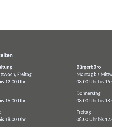
eiten
altung
Bürgerbüro
ttwoch, Freitag
Montag bis Mittwoch
bis 12.00 Uhr
08.00 Uhr bis 16.00 Uhr
Donnerstag
bis 16.00 Uhr
08.00 Uhr bis 18.00 Uhr
g
Freitag
bis 18.00 Uhr
08.00 Uhr bis 12.00 Uhr