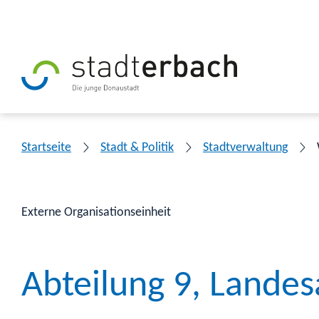
Startseite
Stadt & Politik
Stadtverwaltung
Externe Organisationseinheit
Abteilung 9, Landes