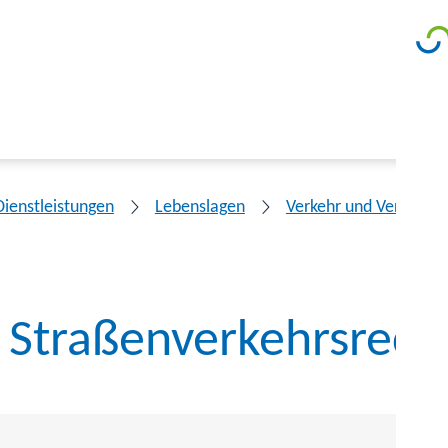
Dienstleistungen
Lebenslagen
Verkehr und Verkehrs
 Straßenverkehrsrech