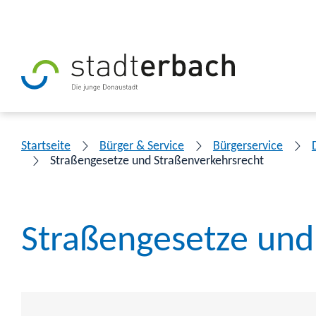
Startseite
Bürger & Service
Bürgerservice
Straßengesetze und Straßenverkehrsrecht
Straßengesetze und