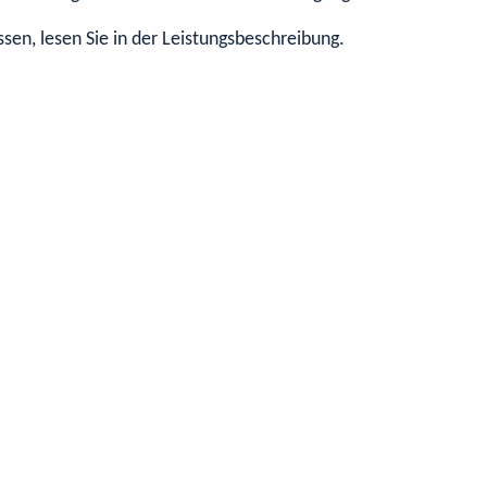
en, lesen Sie in der Leistungsbeschreibung.