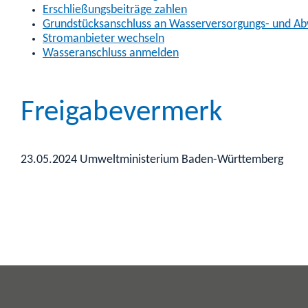
Erschließungsbeiträge zahlen
Grundstücksanschluss an Wasserversorgungs- und Abw
Stromanbieter wechseln
Wasseranschluss anmelden
Freigabevermerk
23.05.2024 Umweltministerium Baden-Württemberg