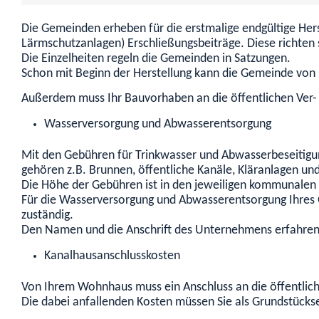
Die Gemeinden erheben für die erstmalige endgültige Hers
Lärmschutzanlagen) Erschließungsbeiträge. Diese richten 
Die Einzelheiten regeln die Gemeinden in Satzungen.
Schon mit Beginn der Herstellung kann die Gemeinde von 
Außerdem muss Ihr Bauvorhaben an die öffentlichen Ver- 
Wasserversorgung und Abwasserentsorgung
Mit den Gebühren für Trinkwasser und Abwasserbeseitigun
gehören z.B. Brunnen, öffentliche Kanäle, Kläranlagen u
Die Höhe der Gebühren ist in den jeweiligen kommunalen 
Für die Wasserversorgung und Abwasserentsorgung Ihres G
zuständig.
Den Namen und die Anschrift des Unternehmens erfahren 
Kanalhausanschlusskosten
Von Ihrem Wohnhaus muss ein Anschluss an die öffentlich
Die dabei anfallenden Kosten müssen Sie als Grundstück