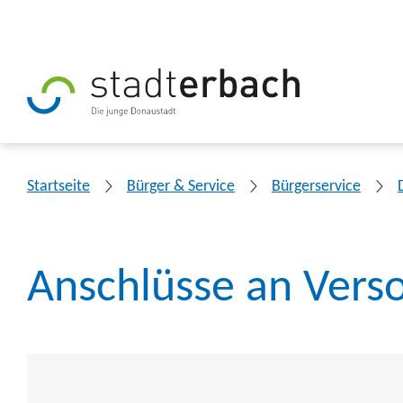
Startseite
Bürger & Service
Bürgerservice
Anschlüsse an Vers