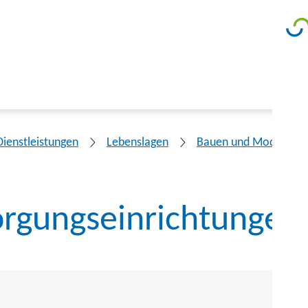
Dienstleistungen
Lebenslagen
Bauen und Modernisi
orgungseinrichtungen