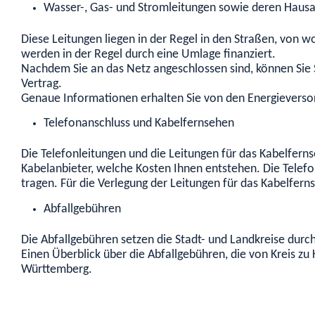
Wasser-, Gas- und Stromleitungen sowie deren Haus
Diese Leitungen liegen in der Regel in den Straßen, von w
werden in der Regel durch eine Umlage finanziert.
Nachdem Sie an das Netz angeschlossen sind, können Sie 
Vertrag.
Genaue Informationen erhalten Sie von den Energievers
Telefonanschluss und Kabelfernsehen
Die Telefonleitungen und die Leitungen für das Kabelfern
Kabelanbieter, welche Kosten Ihnen entstehen. Die Telefo
tragen. Für die Verlegung der Leitungen für das Kabelfern
Abfallgebühren
Die Abfallgebühren setzen die Stadt- und Landkreise durch
Einen Überblick über die Abfallgebühren, die von Kreis zu 
Württemberg.