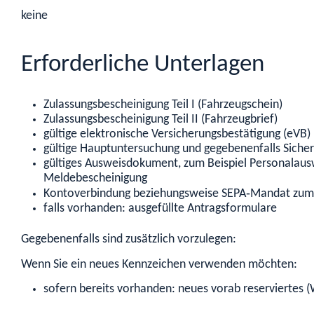
keine
Erforderliche Unterlagen
Zulassungsbescheinigung Teil I (Fahrzeugschein)
Zulassungsbescheinigung Teil II (Fahrzeugbrief)
gültige elektronische Versicherungsbestätigung (eVB)
gültige Hauptuntersuchung und gegebenenfalls Siche
gültiges Ausweisdokument, zum Beispiel Personalauswe
Meldebescheinigung
Kontoverbindung beziehungsweise SEPA‐Mandat zum Ei
falls vorhanden: ausgefüllte Antragsformulare
Gegebenenfalls sind zusätzlich vorzulegen:
Wenn Sie ein neues Kennzeichen verwenden möchten:
sofern bereits vorhanden: neues vorab reserviertes 