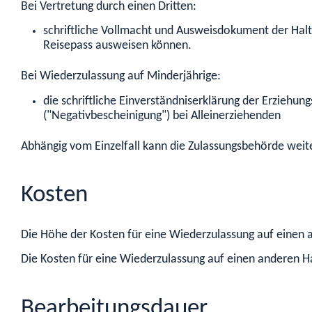
Bei Vertretung durch einen Dritten:
schriftliche Vollmacht und Ausweisdokument der Halte
Reisepass ausweisen können.
Bei Wiederzulassung auf Minderjährige:
die schriftliche Einverständniserklärung der Erziehu
("Negativbescheinigung") bei Alleinerziehenden
Abhängig vom Einzelfall kann die Zulassungsbehörde wei
Kosten
Die Höhe der Kosten für eine Wiederzulassung auf einen 
Die Kosten für eine Wiederzulassung auf einen anderen 
Bearbeitungsdauer