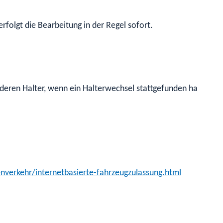
folgt die Bearbeitung in der Regel sofort.
deren Halter, wenn ein Halterwechsel stattgefunden hat. Hat 
nverkehr/internetbasierte-fahrzeugzulassung.html