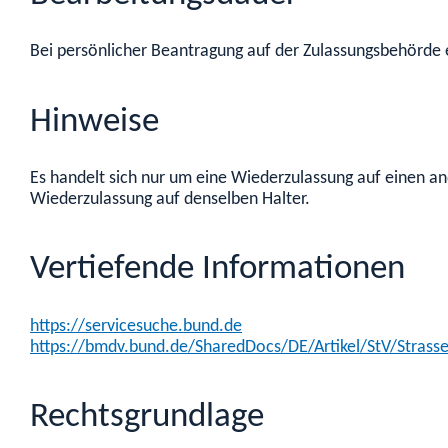
Bei persönlicher Beantragung auf der Zulassungsbehörde er
Hinweise
Es handelt sich nur um eine Wiederzulassung auf einen an
Wiederzulassung auf denselben Halter.
Vertiefende Informationen
https://servicesuche.bund.de
https://bmdv.bund.de/SharedDocs/DE/Artikel/StV/Strasse
Rechtsgrundlage