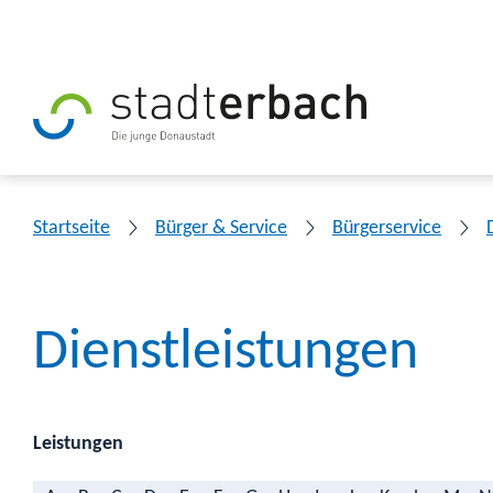
Startseite
Bürger & Service
Bürgerservice
Dienstleistungen
Leistungen