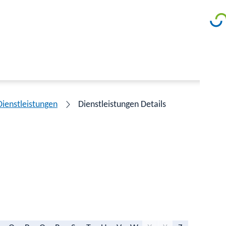
Dienstleistungen
Dienstleistungen Details