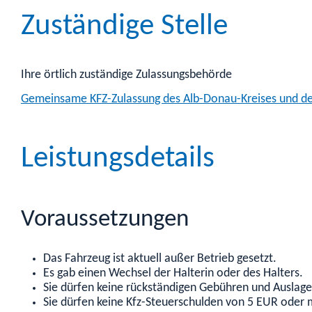
Zuständige Stelle
Ihre örtlich zuständige Zulassungsbehörde
Gemeinsame KFZ-Zulassung des Alb-Donau-Kreises und de
Leistungsdetails
Voraussetzungen
Das Fahrzeug ist aktuell außer Betrieb gesetzt.
Es gab einen Wechsel der Halterin oder des Halters.
Sie dürfen keine rückständigen Gebühren und Auslag
Sie dürfen keine Kfz-Steuerschulden von 5 EUR oder