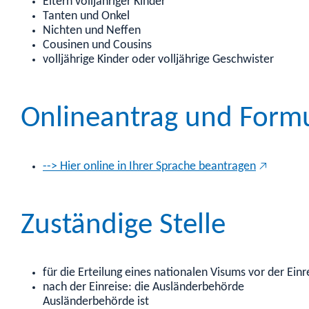
Eltern volljähriger Kinder
Tanten und Onkel
Nichten und Neffen
Cousinen und Cousins
volljährige Kinder oder volljährige Geschwister
Onlineantrag und Form
--> Hier online in Ihrer Sprache beantragen
Zuständige Stelle
für die Erteilung eines nationalen Visums vor der Ein
nach der Einreise: die Ausländerbehörde
Ausländerbehörde ist