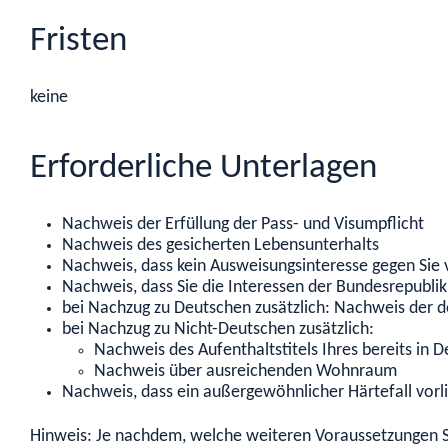
Fristen
keine
Erforderliche Unterlagen
Nachweis der Erfüllung der Pass- und Visumpflicht
Nachweis des gesicherten Lebensunterhalts
Nachweis, dass kein Ausweisungsinteresse gegen Sie v
Nachweis, dass Sie die Interessen der Bundesrepubli
bei Nachzug zu Deutschen zusätzlich: Nachweis der d
bei Nachzug zu Nicht-Deutschen zusätzlich:
Nachweis des Aufenthaltstitels Ihres bereits in 
Nachweis über ausreichenden Wohnraum
Nachweis, dass ein außergewöhnlicher Härtefall vorl
Hinweis: Je nachdem, welche weiteren Voraussetzungen Sie