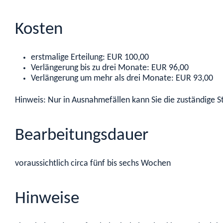
Kosten
erstmalige Erteilung: EUR 100,00
Verlängerung bis zu drei Monate: EUR 96,00
Verlängerung um mehr als drei Monate: EUR 93,00
Hinweis: Nur in Ausnahmefällen kann Sie die zuständige S
Bearbeitungsdauer
voraussichtlich circa fünf bis sechs Wochen
Hinweise