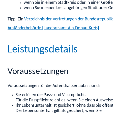
wenn Sie in einem Stadtkreis oder in einer Groß
wenn Sie in einer kreisangehörigen Stadt oder
Tipp: Ein
Verzeichnis der Vertretungen der Bundesrepubli
Ausländerbehörde [Landratsamt Alb-Donau-Kreis]
Leistungsdetails
Voraussetzungen
Voraussetzungen für die Aufenthaltserlaubnis sind:
Sie erfüllen die Pass- und Visumpflicht.
Für die Passpflicht reicht es, wenn Sie einen Ausweise
Ihr Lebensunterhalt ist gesichert, ohne dass Sie öffe
Der Lebensunterhalt gilt als gesichert, wenn Sie