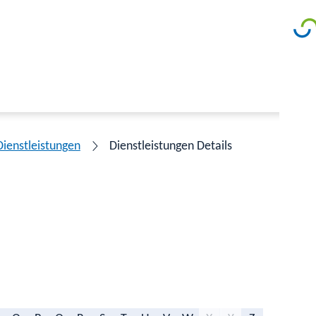
Dienstleistungen
Dienstleistungen Details