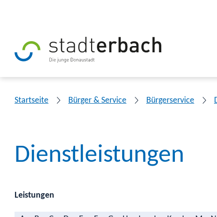
Startseite
Bürger & Service
Bürgerservice
Dienstleistungen
Leistungen