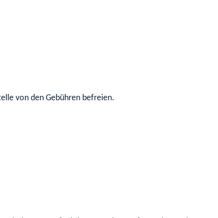
telle von den Gebühren befreien.