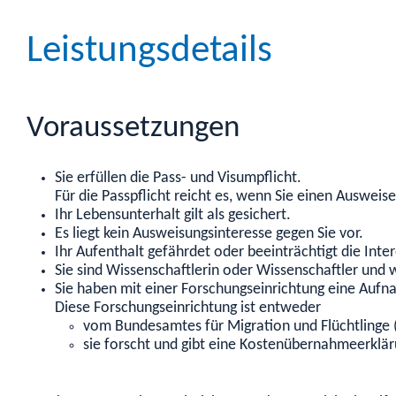
Leistungsdetails
Voraussetzungen
Sie erfüllen die Pass- und Visumpflicht.
Für die Passpflicht reicht es, wenn Sie einen Ausweise
Ihr Lebensunterhalt gilt als gesichert.
Es liegt kein Ausweisungsinteresse gegen Sie vor.
Ihr Aufenthalt gefährdet oder beeinträchtigt die Int
Sie sind Wissenschaftlerin oder Wissenschaftler und 
Sie haben mit einer Forschungseinrichtung eine Au
Diese Forschungseinrichtung ist entweder
vom Bundesamtes für Migration und Flüchtlinge 
sie forscht und gibt eine Kostenübernahmeerklär