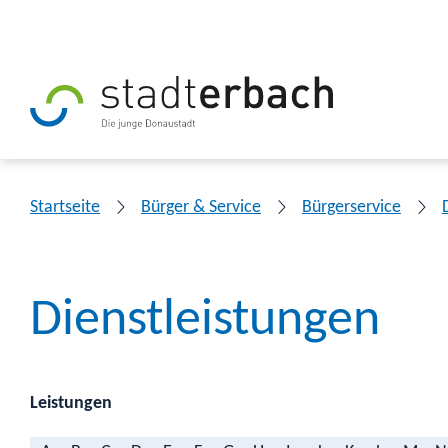
Startseite
Bürger & Service
Bürgerservice
Dienstleistungen
Leistungen