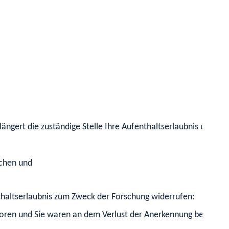
längert die zuständige Stelle Ihre Aufenthaltserlaubnis unte
uchen und
thaltserlaubnis zum Zweck der Forschung widerrufen:
oren und Sie waren an dem Verlust der Anerkennung beteiligt.