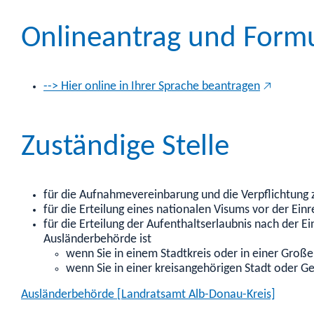
Onlineantrag und Form
--> Hier online in Ihrer Sprache beantragen
Zuständige Stelle
für die Aufnahmevereinbarung und die Verpflichtung z
für die Erteilung eines nationalen Visums vor der Ein
für die Erteilung der Aufenthaltserlaubnis nach der E
Ausländerbehörde ist
wenn Sie in einem Stadtkreis oder in einer Groß
wenn Sie in einer kreisangehörigen Stadt oder
Ausländerbehörde [Landratsamt Alb-Donau-Kreis]