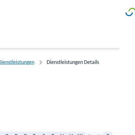
Dienstleistungen
Dienstleistungen Details