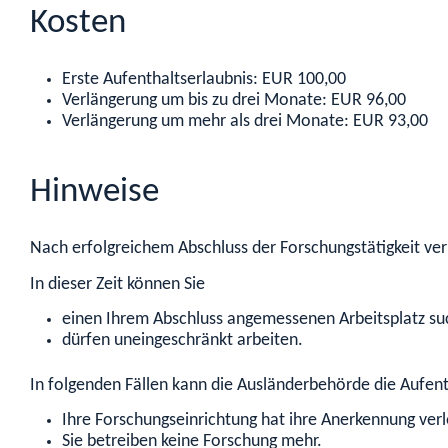
Kosten
Erste Aufenthaltserlaubnis: EUR 100,00
Verlängerung um bis zu drei Monate: EUR 96,00
Verlängerung um mehr als drei Monate: EUR 93,00
Hinweise
Nach erfolgreichem Abschluss der Forschungstätigkeit ver
In dieser Zeit können Sie
einen Ihrem Abschluss angemessenen Arbeitsplatz s
dürfen uneingeschränkt arbeiten.
In folgenden Fällen kann die Ausländerbehörde die Aufen
Ihre Forschungseinrichtung hat ihre Anerkennung verl
Sie betreiben keine Forschung mehr.