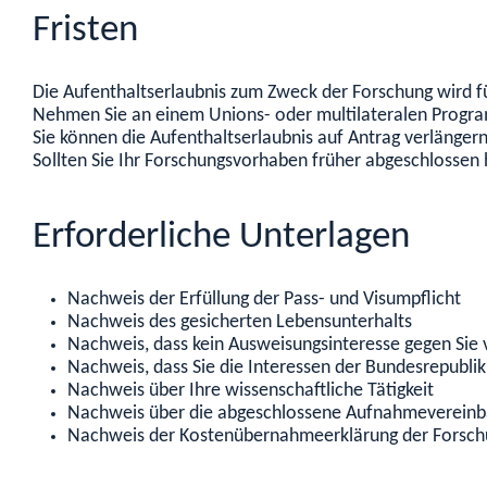
Fristen
Die Aufenthaltserlaubnis zum Zweck der Forschung wird für
Nehmen Sie an einem Unions- oder multilateralen Program
Sie können die Aufenthaltserlaubnis auf Antrag verlängern
Sollten Sie Ihr Forschungsvorhaben früher abgeschlossen 
Erforderliche Unterlagen
Nachweis der Erfüllung der Pass- und Visumpflicht
Nachweis des gesicherten Lebensunterhalts
Nachweis, dass kein Ausweisungsinteresse gegen Sie v
Nachweis, dass Sie die Interessen der Bundesrepubli
Nachweis über Ihre wissenschaftliche Tätigkeit
Nachweis über die abgeschlossene Aufnahmevereinb
Nachweis der Kostenübernahmeerklärung der Forsch