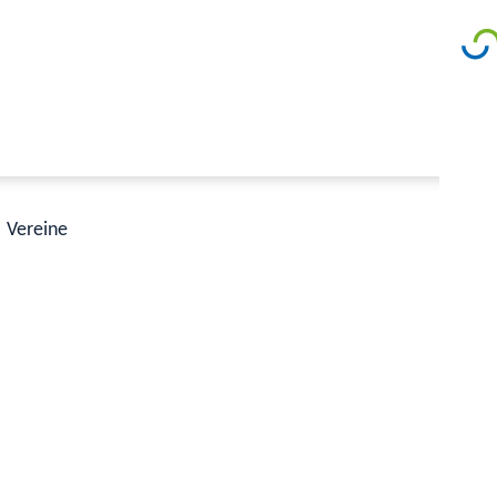
Vereine