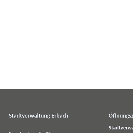
Stadtverwaltung Erbach
Öffnungsz
Stadtverw