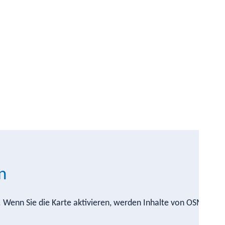
n
n. Wenn Sie die Karte aktivieren, werden Inhalte von OSM nach