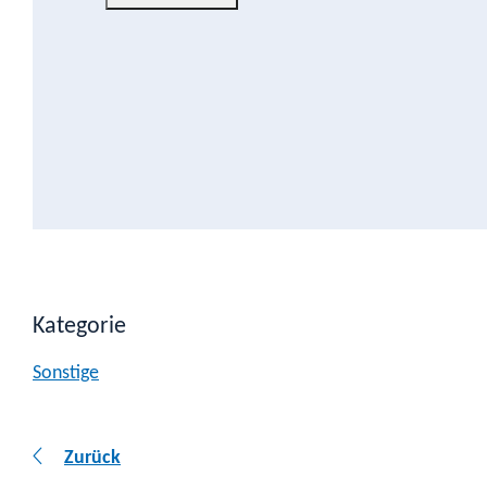
Kategorie
Sonstige
Zurück