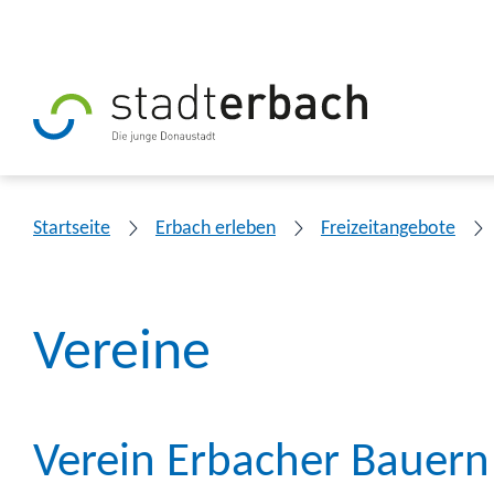
Startseite
Erbach erleben
Freizeitangebote
Vereine
Verein Erbacher Bauern