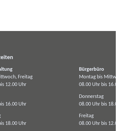
eiten
altung
Bürgerbüro
ttwoch, Freitag
Montag bis Mittwoch
bis 12.00 Uhr
08.00 Uhr bis 16.00 Uhr
Donnerstag
bis 16.00 Uhr
08.00 Uhr bis 18.00 Uhr
g
Freitag
bis 18.00 Uhr
08.00 Uhr bis 12.00 Uhr