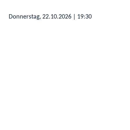
Donnerstag, 22.10.2026
| 19:30