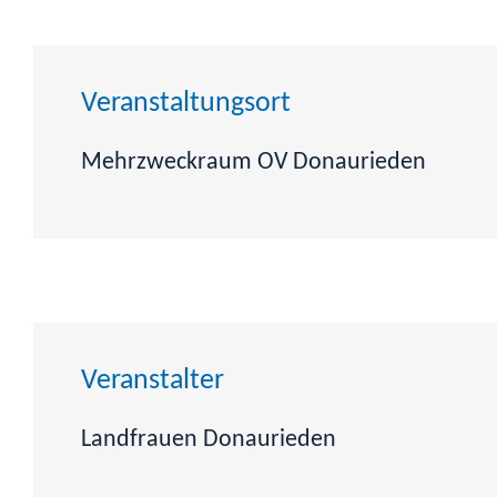
Veranstaltungsort
Mehrzweckraum OV Donaurieden
Veranstalter
Landfrauen Donaurieden