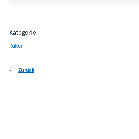
Kategorie
Kultur
Zurück