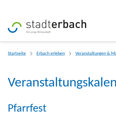
Startseite
Erbach erleben
Veranstaltungen & M
Veranstaltungskale
Pfarrfest