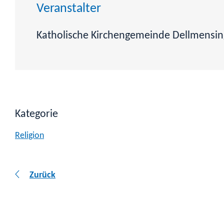
Veranstalter
Katholische Kirchengemeinde Dellmensi
Kategorie
Religion
Zurück