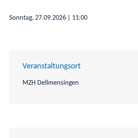
Sonntag, 27.09.2026
| 11:00
Veranstaltungsort
MZH Dellmensingen