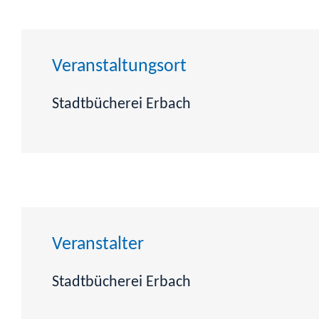
Veranstaltungsort
Stadtbücherei Erbach
Veranstalter
Stadtbücherei Erbach