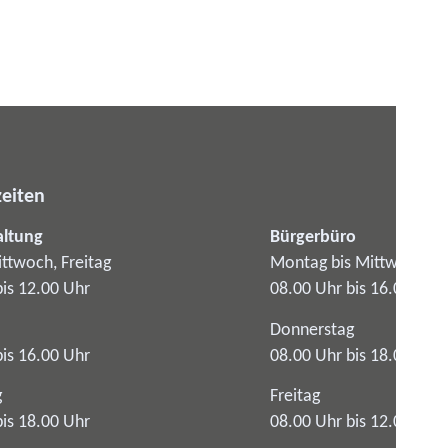
eiten
altung
Bürgerbüro
ttwoch, Freitag
Montag bis Mittwoch
bis 12.00 Uhr
08.00 Uhr bis 16.00 Uhr
Donnerstag
bis 16.00 Uhr
08.00 Uhr bis 18.00 Uhr
g
Freitag
bis 18.00 Uhr
08.00 Uhr bis 12.00 Uhr