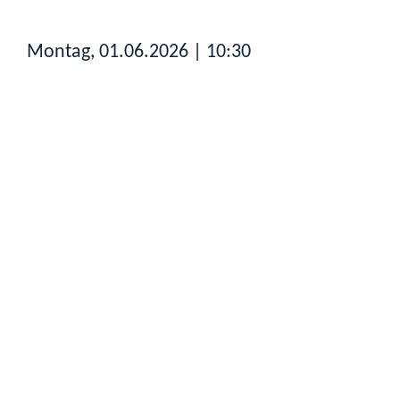
Montag, 01.06.2026
| 10:30