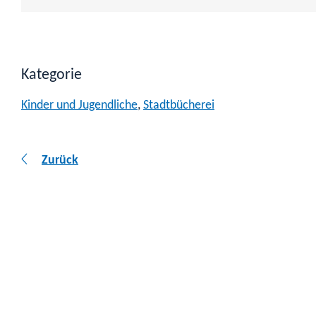
Kategorie
Kinder und Jugendliche
,
Stadtbücherei
Zurück