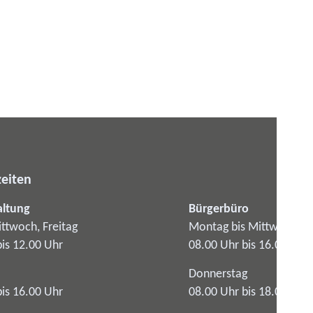
eiten
altung
Bürgerbüro
ttwoch, Freitag
Montag bis Mittwoch
bis 12.00 Uhr
08.00 Uhr bis 16.00 Uhr
Donnerstag
bis 16.00 Uhr
08.00 Uhr bis 18.00 Uhr