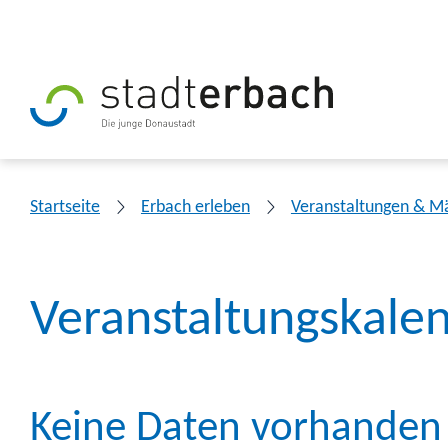
Startseite
Erbach erleben
Veranstaltungen & M
Veranstaltungskale
Keine Daten vorhanden