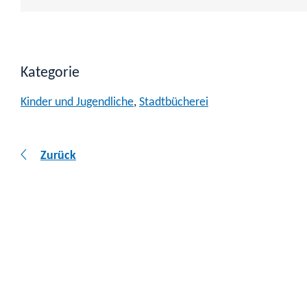
Kategorie
Kinder und Jugendliche
,
Stadtbücherei
Zurück