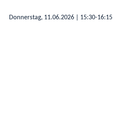
Donnerstag, 11.06.2026
| 15:30-16:15