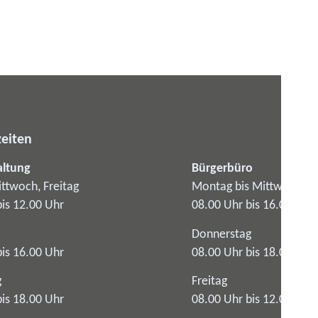
eiten
altung
Bürgerbüro
ttwoch, Freitag
Montag bis Mittwoch
bis 12.00 Uhr
08.00 Uhr bis 16.00 Uhr
Donnerstag
bis 16.00 Uhr
08.00 Uhr bis 18.00 Uhr
g
Freitag
bis 18.00 Uhr
08.00 Uhr bis 12.00 Uhr