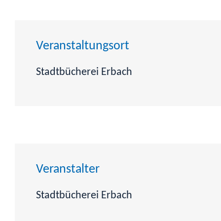
Veranstaltungsort
Stadtbücherei Erbach
Veranstalter
Stadtbücherei Erbach