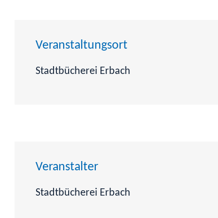
Veranstaltungsort
Stadtbücherei Erbach
Veranstalter
Stadtbücherei Erbach