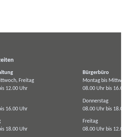
eiten
altung
Bürgerbüro
ttwoch, Freitag
Montag bis Mittwoch
bis 12.00 Uhr
08.00 Uhr bis 16.00 Uhr
Donnerstag
bis 16.00 Uhr
08.00 Uhr bis 18.00 Uhr
g
Freitag
bis 18.00 Uhr
08.00 Uhr bis 12.00 Uhr