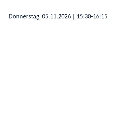
Donnerstag, 05.11.2026
| 15:30-16:15