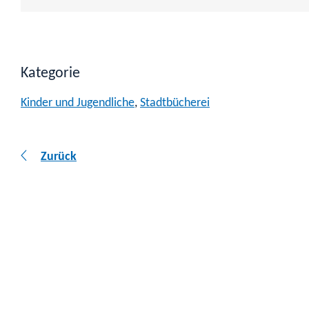
Kategorie
Kinder und Jugendliche
,
Stadtbücherei
Zurück