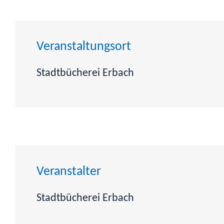
Veranstaltungsort
Stadtbücherei Erbach
Veranstalter
Stadtbücherei Erbach