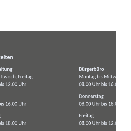
eiten
altung
Bürgerbüro
ttwoch, Freitag
Montag bis Mittwoch
bis 12.00 Uhr
08.00 Uhr bis 16.00 Uhr
Donnerstag
bis 16.00 Uhr
08.00 Uhr bis 18.00 Uhr
g
Freitag
bis 18.00 Uhr
08.00 Uhr bis 12.00 Uhr