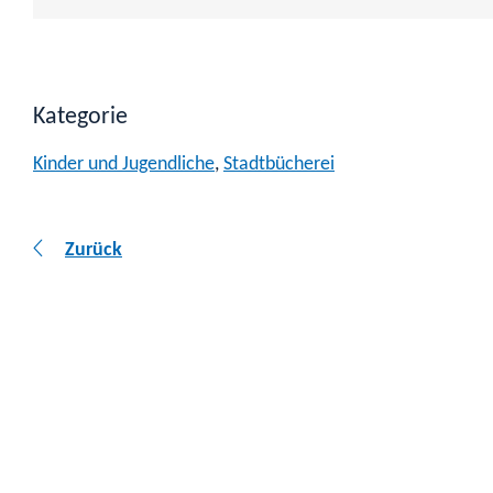
Kategorie
Kinder und Jugendliche
,
Stadtbücherei
Zurück