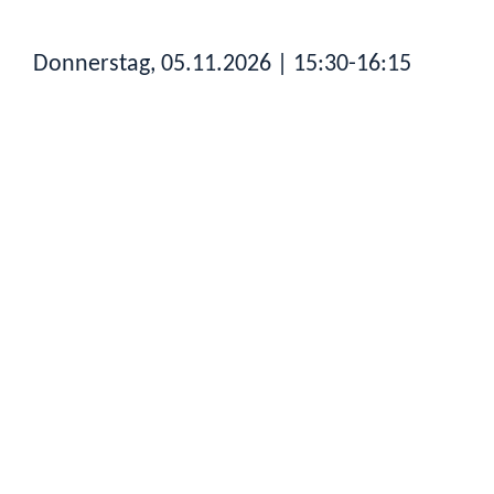
Donnerstag, 05.11.2026
| 15:30-16:15