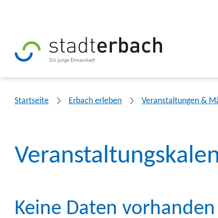
Startseite
Erbach erleben
Veranstaltungen & M
Veranstaltungskale
Keine Daten vorhanden