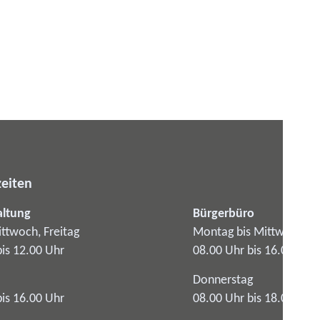
eiten
altung
Bürgerbüro
ttwoch, Freitag
Montag bis Mittwoch
bis 12.00 Uhr
08.00 Uhr bis 16.00 Uhr
Donnerstag
bis 16.00 Uhr
08.00 Uhr bis 18.00 Uhr