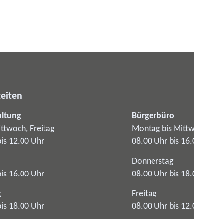
eiten
altung
Bürgerbüro
ttwoch, Freitag
Montag bis Mittwoch
bis 12.00 Uhr
08.00 Uhr bis 16.00 Uhr
Donnerstag
bis 16.00 Uhr
08.00 Uhr bis 18.00 Uhr
g
Freitag
bis 18.00 Uhr
08.00 Uhr bis 12.00 Uhr