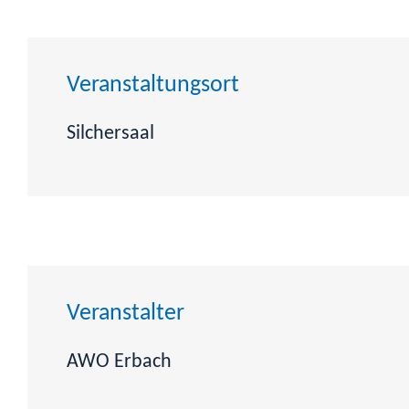
Veranstaltungsort
Silchersaal
Veranstalter
AWO Erbach