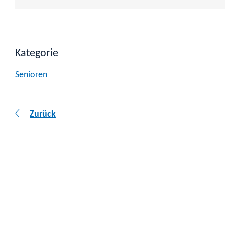
Kategorie
Senioren
Zurück