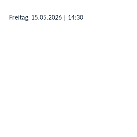
Freitag, 15.05.2026
| 14:30