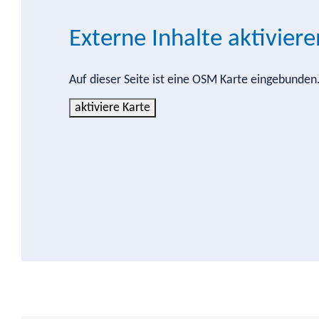
Externe Inhalte aktiviere
Auf dieser Seite ist eine OSM Karte eingebunde
aktiviere Karte