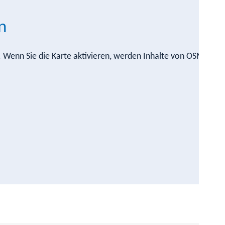
n
n. Wenn Sie die Karte aktivieren, werden Inhalte von OSM nach