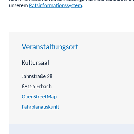
unserem
Ratsinformationssystem
.
Veranstaltungsort
Kultursaal
Jahnstraße 28
89155
Erbach
OpenStreetMap
Fahrplanauskunft