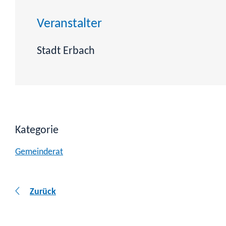
Veranstalter
Stadt Erbach
Kategorie
Gemeinderat
Zurück