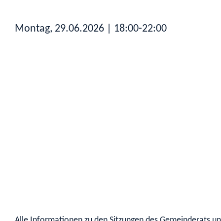
Montag, 29.06.2026
| 18:00-22:00
Alle Informationen zu den Sitzungen des Gemeinderats und