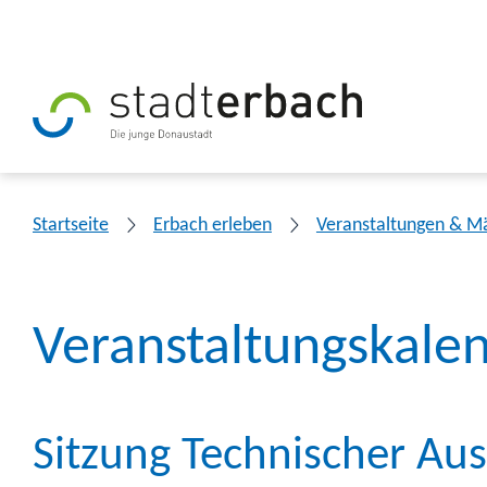
Startseite
Erbach erleben
Veranstaltungen & M
Veranstaltungskale
Sitzung Technischer Au