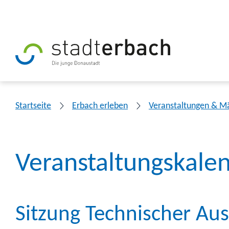
Startseite
Erbach erleben
Veranstaltungen & M
Veranstaltungskale
Sitzung Technischer Au