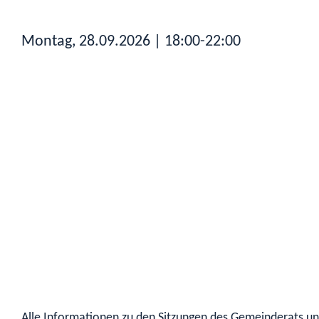
Montag, 28.09.2026
| 18:00-22:00
Alle Informationen zu den Sitzungen des Gemeinderats und