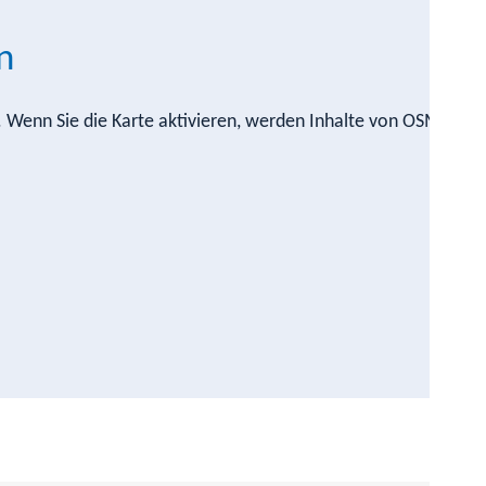
n
n. Wenn Sie die Karte aktivieren, werden Inhalte von OSM nach