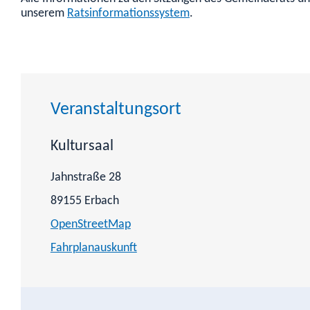
unserem
Ratsinformationssystem
.
Veranstaltungsort
Kultursaal
Jahnstraße 28
89155
Erbach
OpenStreetMap
Fahrplanauskunft