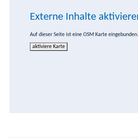
Externe Inhalte aktiviere
Auf dieser Seite ist eine OSM Karte eingebunde
aktiviere Karte