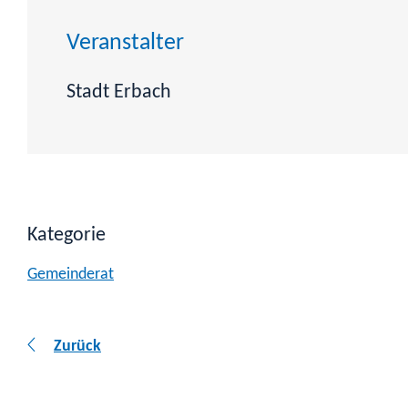
Veranstalter
Stadt Erbach
Kategorie
Gemeinderat
Zurück