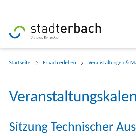
Startseite
Erbach erleben
Veranstaltungen & M
Veranstaltungskale
Sitzung Technischer Au