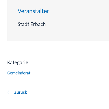
Veranstalter
Stadt Erbach
Kategorie
Gemeinderat
Zurück