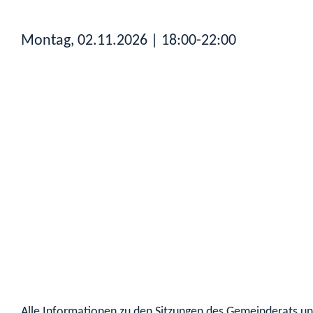
Montag, 02.11.2026
| 18:00-22:00
Alle Informationen zu den Sitzungen des Gemeinderats und