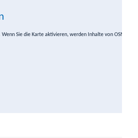
n
n. Wenn Sie die Karte aktivieren, werden Inhalte von OSM nach