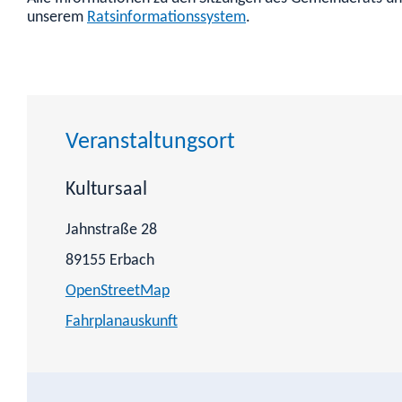
unserem
Ratsinformationssystem
.
Veranstaltungsort
Kultursaal
Jahnstraße 28
89155
Erbach
OpenStreetMap
Fahrplanauskunft