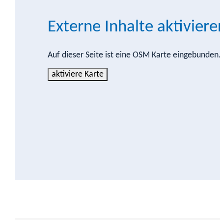
Externe Inhalte aktiviere
Auf dieser Seite ist eine OSM Karte eingebunde
aktiviere Karte