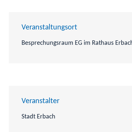
Veranstaltungsort
Besprechungsraum EG im Rathaus Erbac
Veranstalter
Stadt Erbach