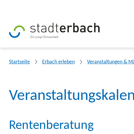
Startseite
Erbach erleben
Veranstaltungen & M
Veranstaltungskale
Rentenberatung