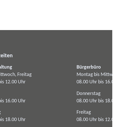
eiten
altung
Bürgerbüro
ttwoch, Freitag
Montag bis Mittwoch
bis 12.00 Uhr
08.00 Uhr bis 16.00 Uhr
Donnerstag
bis 16.00 Uhr
08.00 Uhr bis 18.00 Uhr
g
Freitag
bis 18.00 Uhr
08.00 Uhr bis 12.00 Uhr