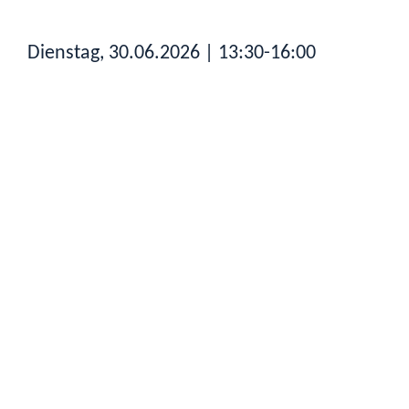
Dienstag, 30.06.2026
| 13:30-16:00