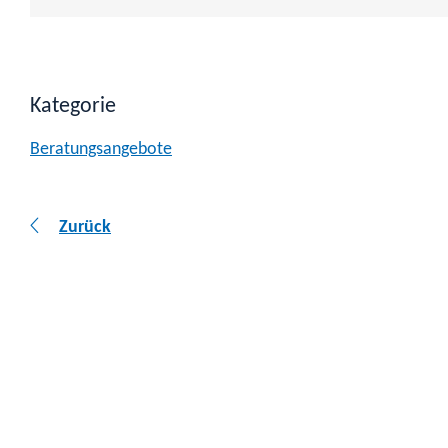
Kategorie
Beratungsangebote
Zurück