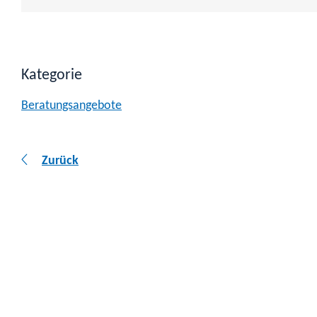
Kategorie
Beratungsangebote
Zurück