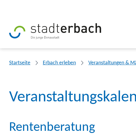
Startseite
Erbach erleben
Veranstaltungen & M
Veranstaltungskale
Rentenberatung