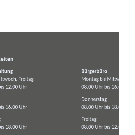
eiten
altung
Bürgerbüro
ttwoch, Freitag
Montag bis Mittwoch
bis 12.00 Uhr
08.00 Uhr bis 16.00 Uhr
Donnerstag
bis 16.00 Uhr
08.00 Uhr bis 18.00 Uhr
g
Freitag
bis 18.00 Uhr
08.00 Uhr bis 12.00 Uhr