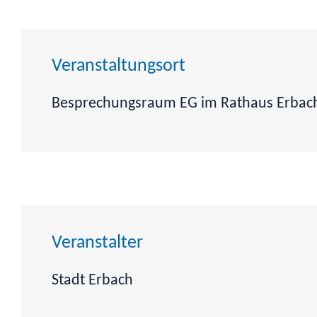
Veranstaltungsort
Besprechungsraum EG im Rathaus Erbac
Veranstalter
Stadt Erbach