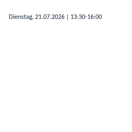
Dienstag, 21.07.2026
| 13:30-16:00