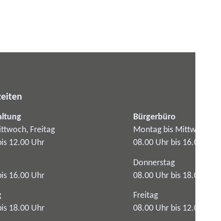
eiten
altung
Bürgerbüro
ttwoch, Freitag
Montag bis Mittwoch
bis 12.00 Uhr
08.00 Uhr bis 16.00 Uhr
Donnerstag
bis 16.00 Uhr
08.00 Uhr bis 18.00 Uhr
g
Freitag
bis 18.00 Uhr
08.00 Uhr bis 12.00 Uhr