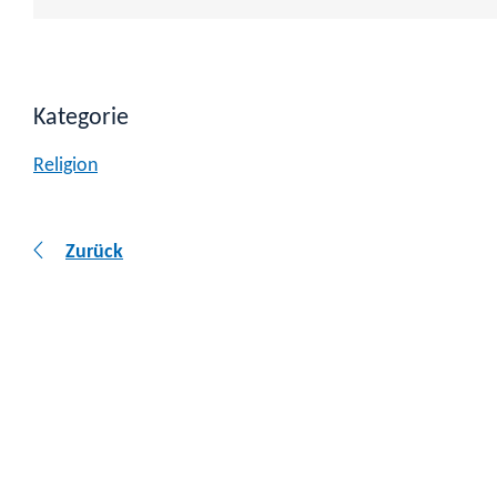
Kategorie
Religion
Zurück