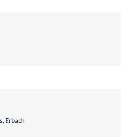
s, Erbach