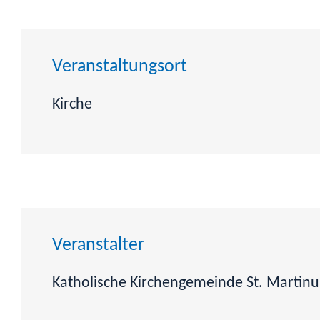
Veranstaltungsort
Kirche
Veranstalter
Katholische Kirchengemeinde St. Martinu