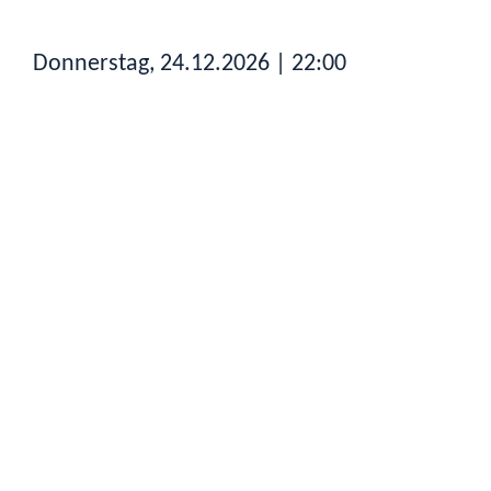
Donnerstag, 24.12.2026
| 22:00