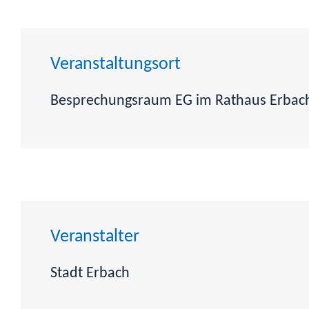
Veranstaltungsort
Besprechungsraum EG im Rathaus Erbac
Veranstalter
Stadt Erbach