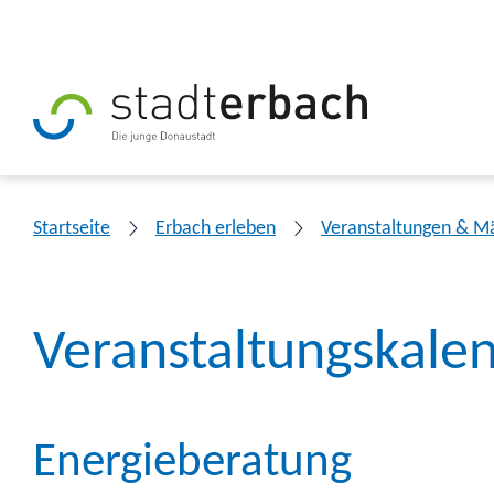
Startseite
Erbach erleben
Veranstaltungen & M
Veranstaltungskale
Energieberatung