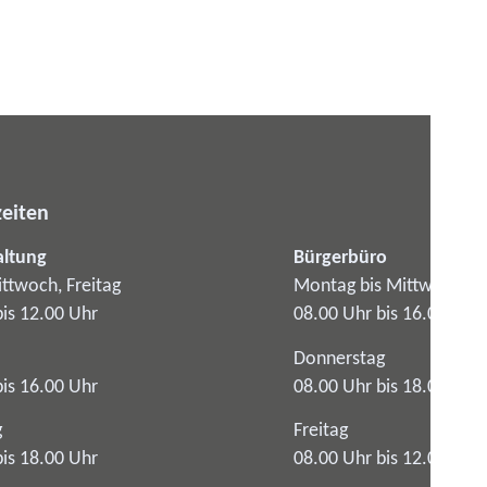
eiten
altung
Bürgerbüro
ttwoch, Freitag
Montag bis Mittwoch
bis 12.00 Uhr
08.00 Uhr bis 16.00 Uhr
Donnerstag
bis 16.00 Uhr
08.00 Uhr bis 18.00 Uhr
g
Freitag
bis 18.00 Uhr
08.00 Uhr bis 12.00 Uhr