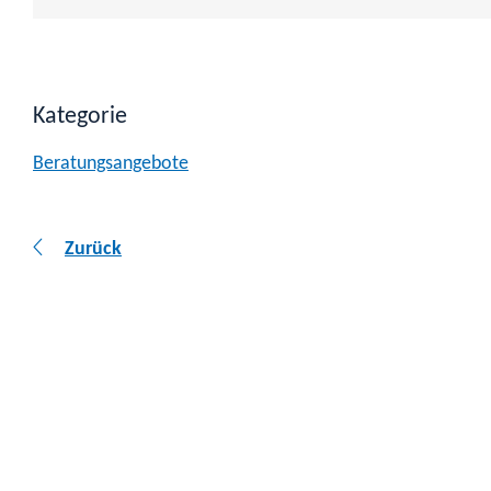
Kategorie
Beratungsangebote
Zurück