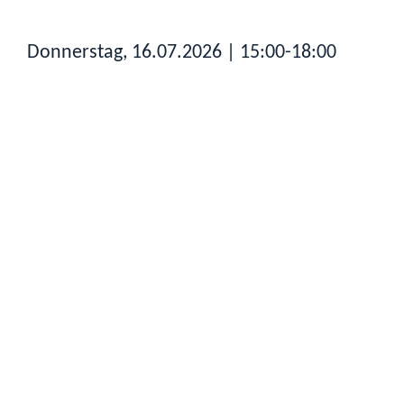
Donnerstag, 16.07.2026
| 15:00-18:00