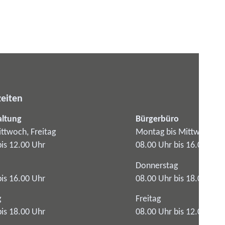
eiten
altung
Bürgerbüro
ttwoch, Freitag
Montag bis Mittwoch
bis 12.00 Uhr
08.00 Uhr bis 16.00 Uhr
Donnerstag
bis 16.00 Uhr
08.00 Uhr bis 18.00 Uhr
g
Freitag
bis 18.00 Uhr
08.00 Uhr bis 12.00 Uhr