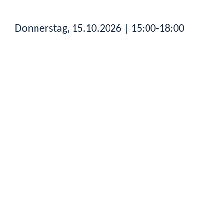
Donnerstag, 15.10.2026
| 15:00-18:00