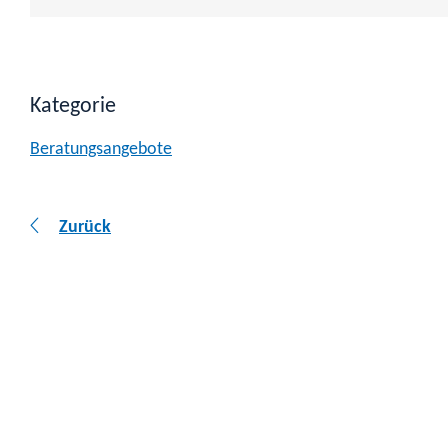
Kategorie
Beratungsangebote
Zurück