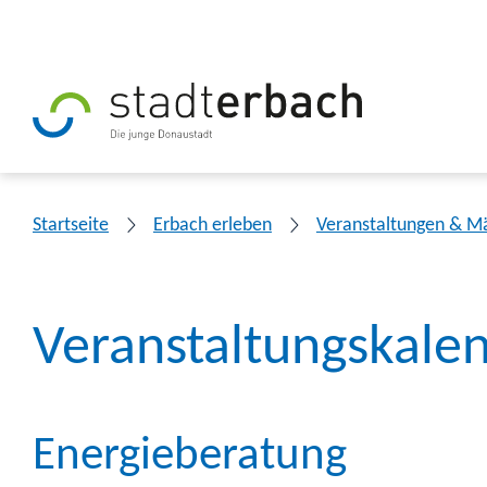
Startseite
Erbach erleben
Veranstaltungen & M
Veranstaltungskale
Energieberatung