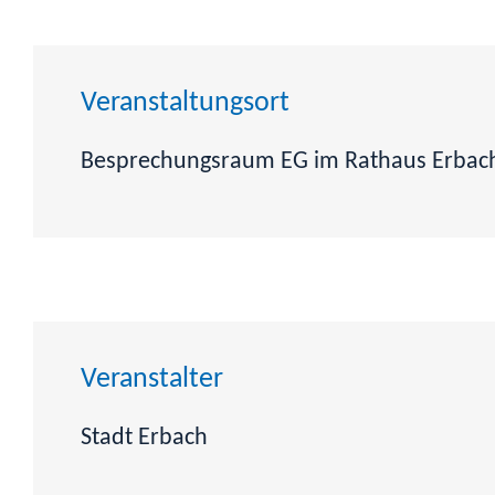
Veranstaltungsort
Besprechungsraum EG im Rathaus Erbac
Veranstalter
Stadt Erbach