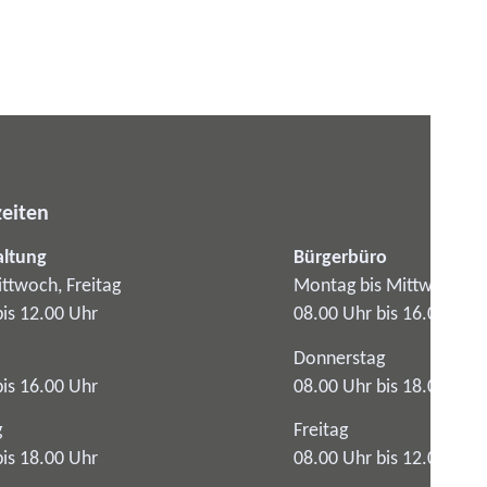
eiten
altung
Bürgerbüro
ttwoch, Freitag
Montag bis Mittwoch
bis 12.00 Uhr
08.00 Uhr bis 16.00 Uhr
Donnerstag
bis 16.00 Uhr
08.00 Uhr bis 18.00 Uhr
g
Freitag
bis 18.00 Uhr
08.00 Uhr bis 12.00 Uhr