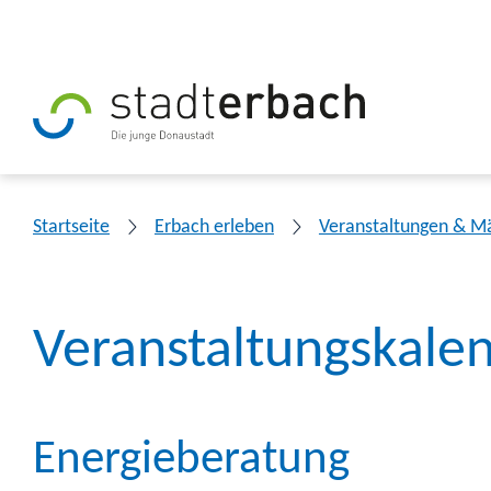
Startseite
Erbach erleben
Veranstaltungen & M
Veranstaltungskale
Energieberatung