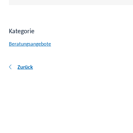
Kategorie
Beratungsangebote
Zurück