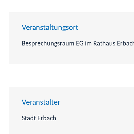
Veranstaltungsort
Besprechungsraum EG im Rathaus Erbac
Veranstalter
Stadt Erbach