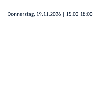
Donnerstag, 19.11.2026
| 15:00-18:00