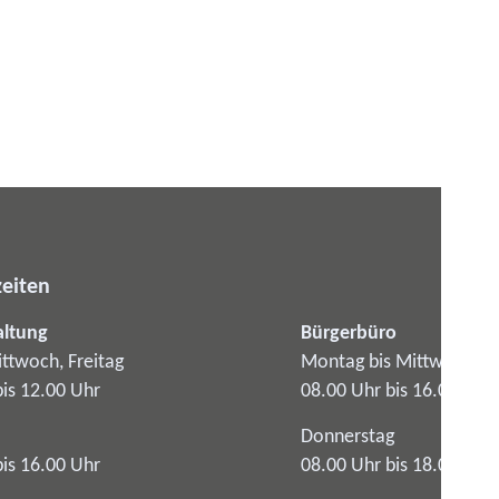
eiten
altung
Bürgerbüro
ttwoch, Freitag
Montag bis Mittwoch
bis 12.00 Uhr
08.00 Uhr bis 16.00 Uhr
Donnerstag
bis 16.00 Uhr
08.00 Uhr bis 18.00 Uhr