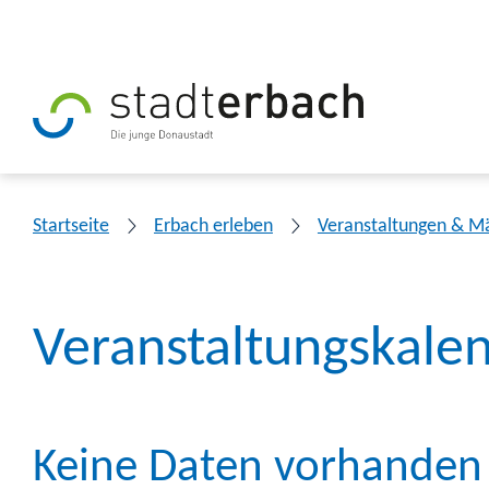
Startseite
Erbach erleben
Veranstaltungen & M
Veranstaltungskale
Keine Daten vorhanden