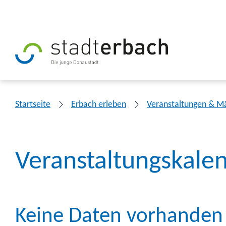
Startseite
Erbach erleben
Veranstaltungen & M
Veranstaltungskale
Keine Daten vorhanden