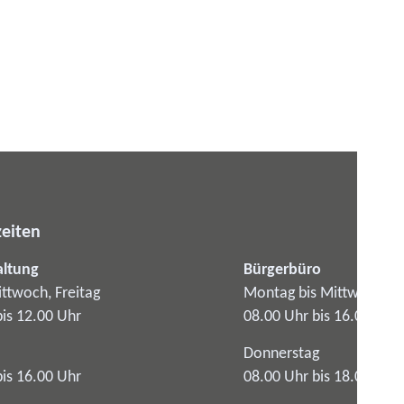
eiten
altung
Bürgerbüro
ttwoch, Freitag
Montag bis Mittwoch
bis 12.00 Uhr
08.00 Uhr bis 16.00 Uhr
Donnerstag
bis 16.00 Uhr
08.00 Uhr bis 18.00 Uhr