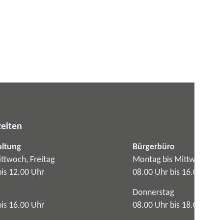
eiten
altung
Bürgerbüro
ttwoch, Freitag
Montag bis Mittwoch
bis 12.00 Uhr
08.00 Uhr bis 16.00 Uhr
Donnerstag
bis 16.00 Uhr
08.00 Uhr bis 18.00 Uhr