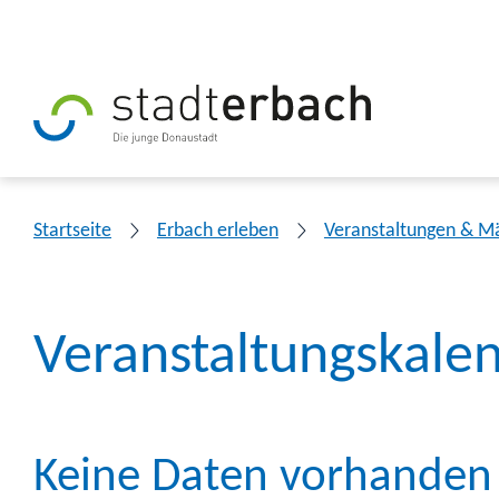
Startseite
Erbach erleben
Veranstaltungen & M
Veranstaltungskale
Keine Daten vorhanden