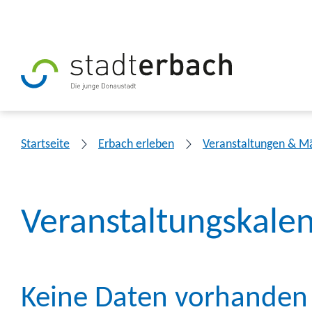
Startseite
Erbach erleben
Veranstaltungen & M
Veranstaltungskale
Keine Daten vorhanden