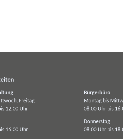
eiten
altung
Bürgerbüro
ttwoch, Freitag
Montag bis Mittwoch
bis 12.00 Uhr
08.00 Uhr bis 16.00 Uhr
Donnerstag
bis 16.00 Uhr
08.00 Uhr bis 18.00 Uhr