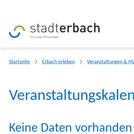
Startseite
Erbach erleben
Veranstaltungen & M
Veranstaltungskale
Keine Daten vorhanden