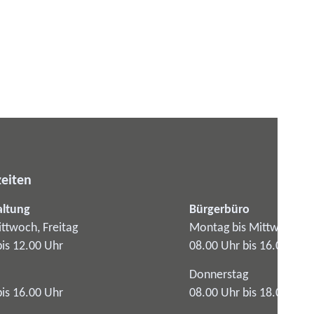
eiten
altung
Bürgerbüro
ttwoch, Freitag
Montag bis Mittwoch
bis 12.00 Uhr
08.00 Uhr bis 16.00 Uhr
Donnerstag
bis 16.00 Uhr
08.00 Uhr bis 18.00 Uhr